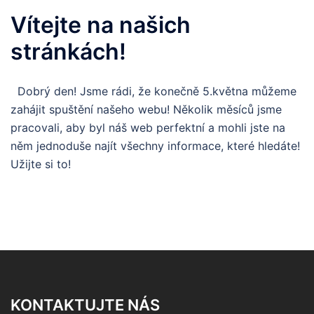
Vítejte na našich
stránkách!
Dobrý den! Jsme rádi, že konečně 5.května můžeme
zahájit spuštění našeho webu! Několik měsíců jsme
pracovali, aby byl náš web perfektní a mohli jste na
něm jednoduše najít všechny informace, které hledáte!
Užijte si to!
KONTAKTUJTE NÁS